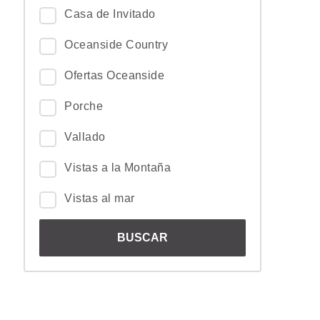
Casa de Invitado
Oceanside Country
Ofertas Oceanside
Porche
Vallado
Vistas a la Montaña
Vistas al mar