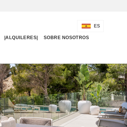
ES
|ALQUILERES|
SOBRE NOSOTROS