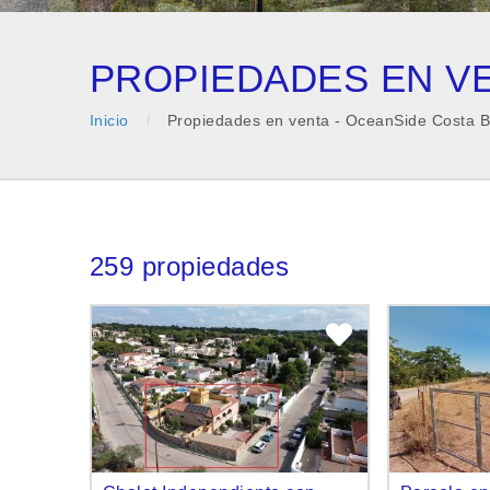
PROPIEDADES EN VE
Inicio
Propiedades en venta - OceanSide Costa B
259 propiedades