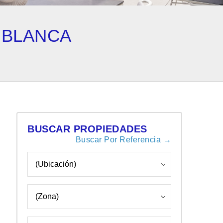
 BLANCA
BUSCAR PROPIEDADES
Buscar Por Referencia →