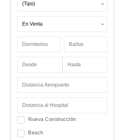
Nueva Construcción
Beach