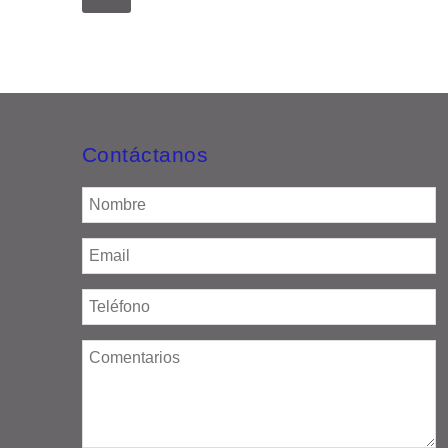
Contáctanos