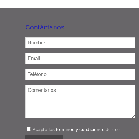
Contáctanos
Acepto los
términos y condiciones
de uso