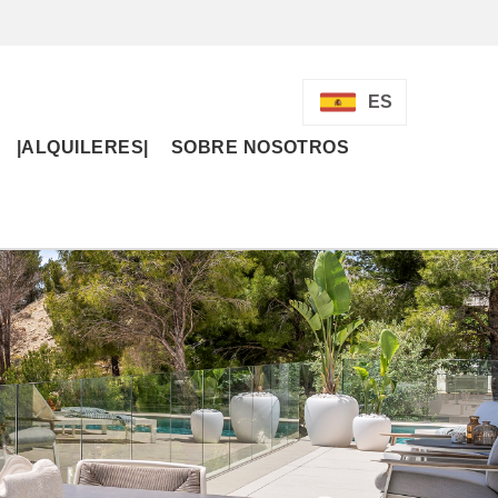
ES
|ALQUILERES|
SOBRE NOSOTROS