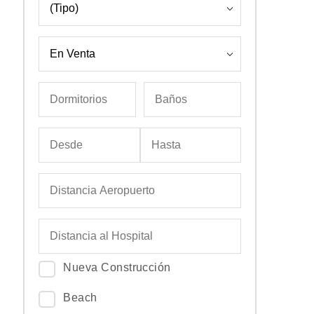
Nueva Construcción
Beach